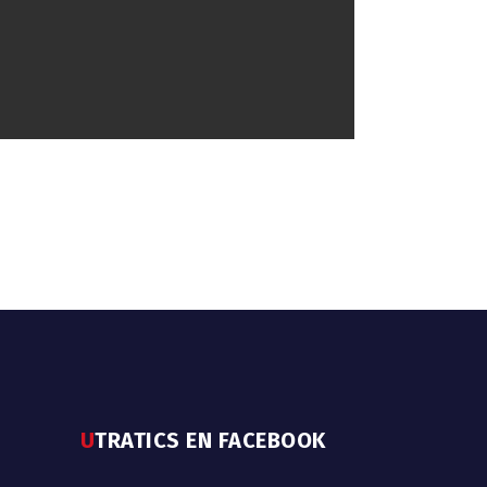
UTRATICS EN FACEBOOK