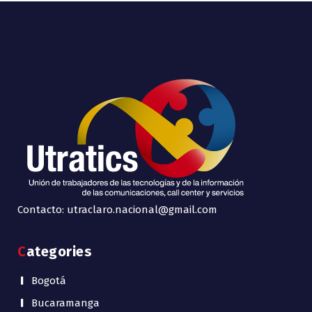
Contacto: utraclaro.nacional@gmail.com
Categories
Bogotá
Bucaramanga