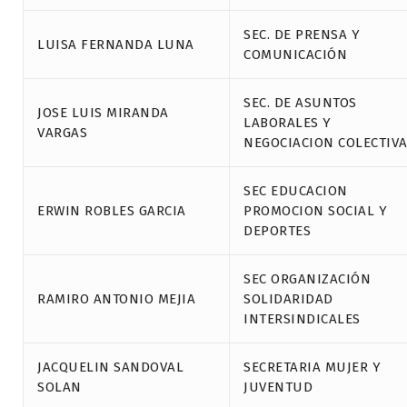
SEC. DE PRENSA Y
LUISA FERNANDA LUNA
COMUNICACIÓN
SEC. DE ASUNTOS
JOSE LUIS MIRANDA
LABORALES Y
VARGAS
NEGOCIACION COLECTIV
SEC EDUCACION
ERWIN ROBLES GARCIA
PROMOCION SOCIAL Y
DEPORTES
SEC ORGANIZACIÓN
RAMIRO ANTONIO MEJIA
SOLIDARIDAD
INTERSINDICALES
JACQUELIN SANDOVAL
SECRETARIA MUJER Y
SOLAN
JUVENTUD