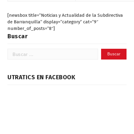
[newsbox title=”Noticias y Actualidad de la Subdirectiva
de Barranquilla” display=”category” cat=”9″
number_of_posts=”8″]
Buscar
Buscar:
UTRATICS EN FACEBOOK