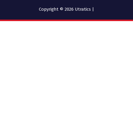
Copyright © 2026 Utratics |