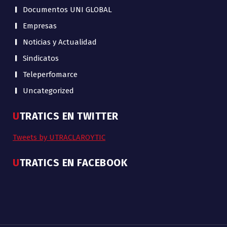
Documentos UNI GLOBAL
Empresas
Noticias y Actualidad
Sindicatos
Teleperfomarce
Uncategorized
UTRATICS EN TWITTER
Tweets by UTRACLAROYTIC
UTRATICS EN FACEBOOK