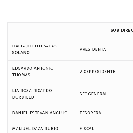
SUB DIRE
DALIA JUDITH SALAS
PRESIDENTA
SOLANO
EDGARDO ANTONIO
VICEPRESIDENTE
THOMAS
LIA ROSA RICARDO
SEC.GENERAL
DORDILLO
DANIEL ESTEVAN ANGULO
TESORERA
MANUEL DAZA RUBIO
FISCAL