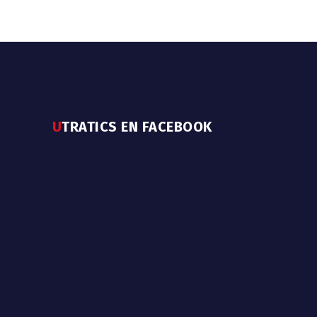
UTRATICS EN FACEBOOK