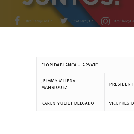
FLORIDABLANCA – ARVATO
JEIMMY MILENA
PRESIDENT
MANRIQUEZ
KAREN YULIET DELGADO
VICEPRESI