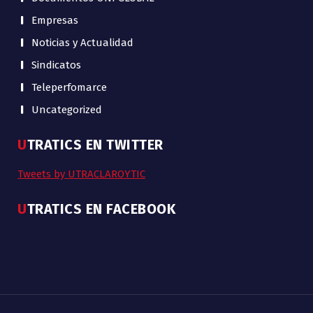
Empresas
Noticias y Actualidad
Sindicatos
Teleperfomarce
Uncategorized
UTRATICS EN TWITTER
Tweets by UTRACLAROYTIC
UTRATICS EN FACEBOOK