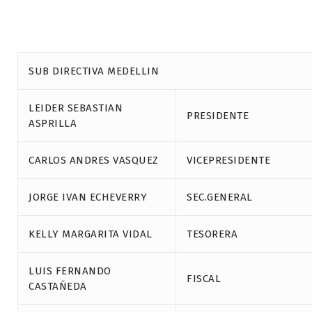
SUB DIRECTIVA MEDELLIN
LEIDER SEBASTIAN
PRESIDENTE
ASPRILLA
CARLOS ANDRES VASQUEZ
VICEPRESIDENTE
JORGE IVAN ECHEVERRY
SEC.GENERAL
KELLY MARGARITA VIDAL
TESORERA
LUIS FERNANDO
FISCAL
CASTAÑEDA