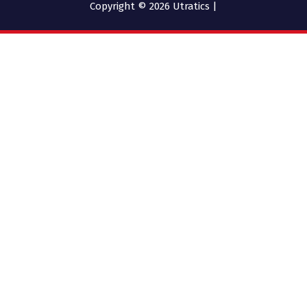
Copyright © 2026 Utratics |