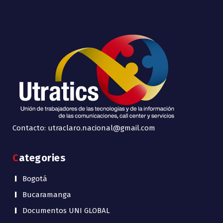
Contacto: utraclaro.nacional@gmail.com
Categories
Bogotá
Bucaramanga
Documentos UNI GLOBAL