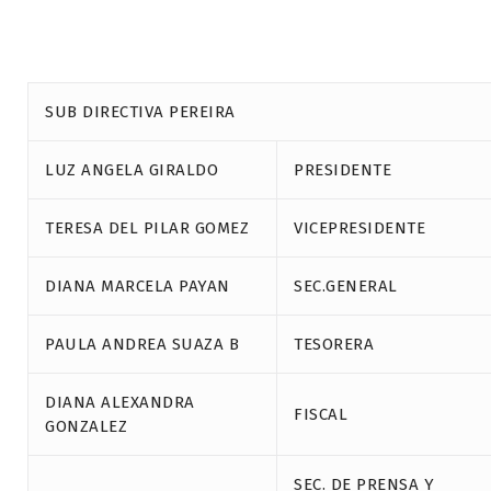
SUB DIRECTIVA PEREIRA
LUZ ANGELA GIRALDO
PRESIDENTE
TERESA DEL PILAR GOMEZ
VICEPRESIDENTE
DIANA MARCELA PAYAN
SEC.GENERAL
PAULA ANDREA SUAZA B
TESORERA
DIANA ALEXANDRA
FISCAL
GONZALEZ
SEC. DE PRENSA Y