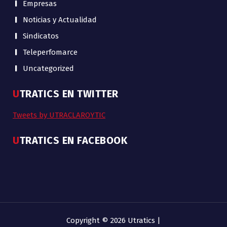
Empresas
Noticias y Actualidad
Sindicatos
Teleperfomarce
Uncategorized
UTRATICS EN TWITTER
Tweets by UTRACLAROYTIC
UTRATICS EN FACEBOOK
Copyright © 2026 Utratics |