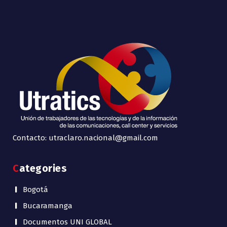
Contacto: utraclaro.nacional@gmail.com
Categories
Bogotá
Bucaramanga
Documentos UNI GLOBAL