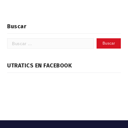
Buscar
Buscar:
UTRATICS EN FACEBOOK