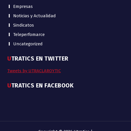
Empresas
Noticias y Actualidad
Sindicatos
Teleperfomarce
Uncategorized
UTRATICS EN TWITTER
Tweets by UTRACLAROYTIC
UTRATICS EN FACEBOOK