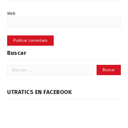
Web
Buscar
Buscar:
UTRATICS EN FACEBOOK