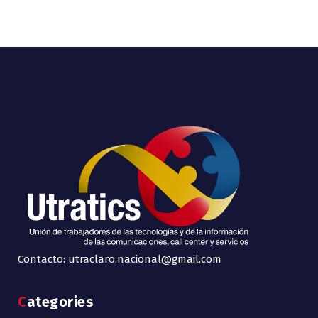
Contacto: utraclaro.nacional@gmail.com
Categories