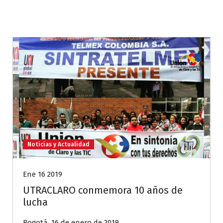
Noticias y Actualidad
Ene 16 2019
UTRACLARO conmemora 10 años de
lucha
Bogotá, 16 de enero de 2019