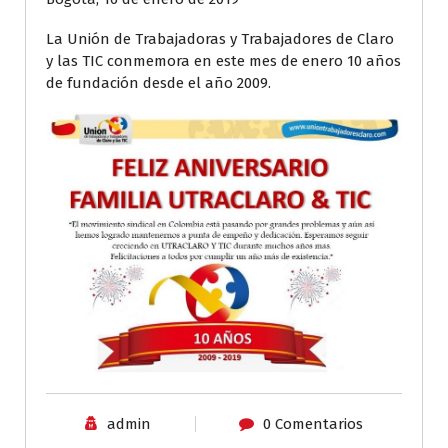
La Unión de Trabajadoras y Trabajadores de Claro
y las TIC conmemora en este mes de enero 10 años
de fundación desde el año 2009.
admin
0 Comentarios