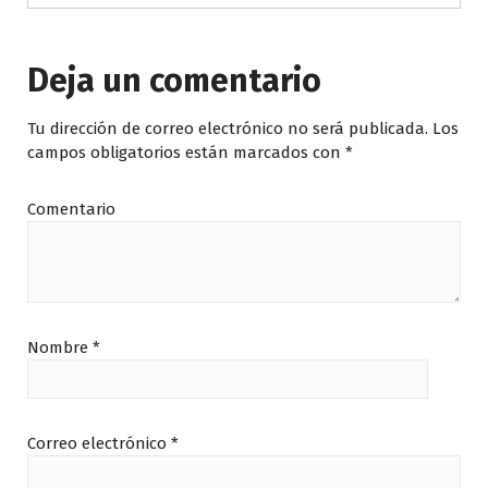
Deja un comentario
Tu dirección de correo electrónico no será publicada.
Los
campos obligatorios están marcados con
*
Comentario
Nombre
*
Correo electrónico
*