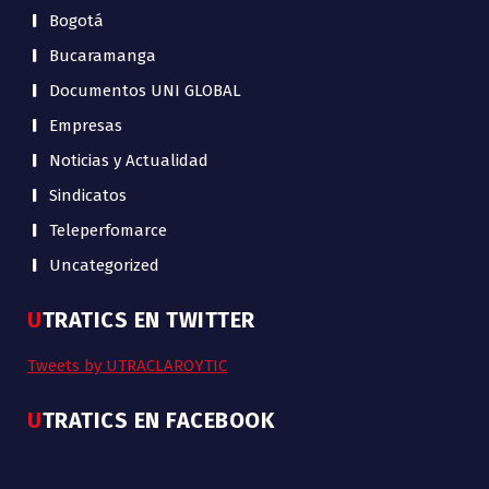
Bogotá
Bucaramanga
Documentos UNI GLOBAL
Empresas
Noticias y Actualidad
Sindicatos
Teleperfomarce
Uncategorized
UTRATICS EN TWITTER
Tweets by UTRACLAROYTIC
UTRATICS EN FACEBOOK